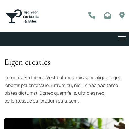
Eigen creaties
In turpis. Sed libero. Vestibulum turpis sem, aliquet eget,
lobortis pellentesque, rutrum eu, nisl. In hac habitasse
platea dictumst. Donec quam felis, ultricies nec,
pellentesque eu, pretium quis, sem.