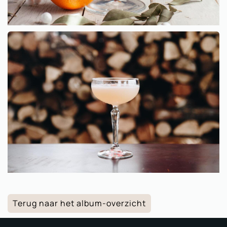
Terug naar het album-overzicht