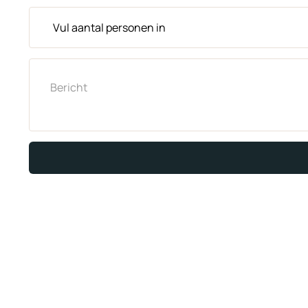
Aantal personen
Opmerkingen