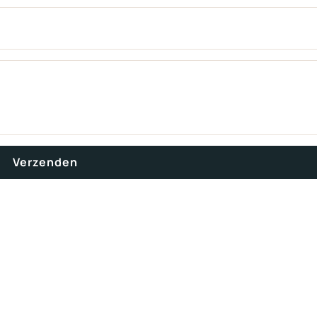
Verzenden