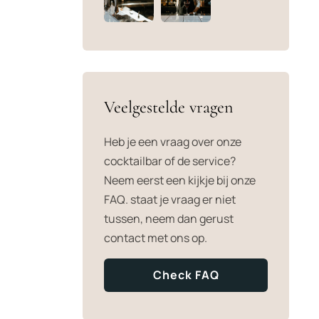
Veelgestelde vragen
Heb je een vraag over onze
cocktailbar of de service?
Neem eerst een kijkje bij onze
FAQ. staat je vraag er niet
tussen, neem dan gerust
contact met ons op.
Check FAQ